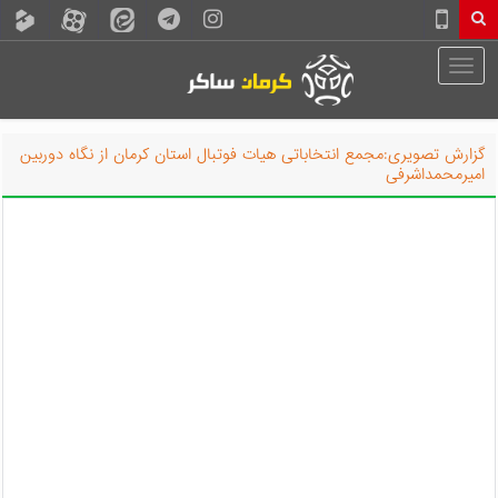
گزارش تصویری:مجمع انتخاباتی هیات فوتبال استان کرمان از نگاه دوربین
امیرمحمداشرفی