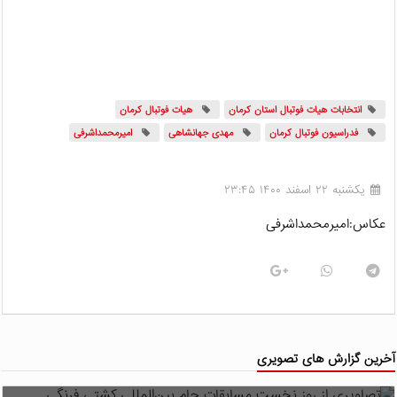
انتخابات هیات فوتبال استان کرمان
هیات فوتبال کرمان
فدراسیون فوتبال کرمان
مهدی جهانشاهی
امیرمحمداشرفی
یکشنبه ۲۲ اسفند ۱۴۰۰ ۲۳:۴۵
عکاس:امیرمحمداشرفی
آخرین گزارش های تصویری