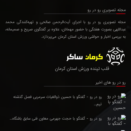
مجله تصویری رو در رو
مجله تصویری رو در رو با اجرای آیت‌الرحمن صالحی و تهیه‌کنندگی محمد
عبداللهی بصورت هفتگی با حضور مهمانان، علاوه بر گفتگوی صریح و صمیمانه،
به بررسی اخبار و حواشی ورزش استان کرمان می‌پردازد.
قلب تپنده ورزش استان کرمان
رو در رو های اخیر
رو در رو - گفتگو با حسین ذوالغیاث سرمربی فصل گذشته
تیم...
رو در رو - گفتگو با حجت جهرمی معاون فنی سابق باشگاه...