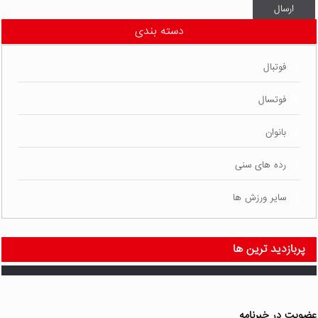
ارسال
دسته بندی
فوتبال
فوتسال
بانوان
رده های سنی
سایر ورزش ها
پربازدید ترین ها
ضویت در خبرنامه