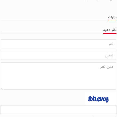
ظرات
ظر دهید