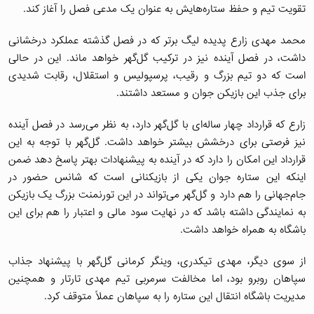
تقویت تیم و حفظ ستاره‌هایش به عنوان یک مدعی فصل را آغاز کند.
محمد مهدی زارع پدیده لیگ برتر که در فصل گذشته عملکرد درخشانی
داشت، در فصل آینده نیز در ترکیب گل‌گهر خواهد ماند. این در حالی
است که دو تیم بزرگ و رقیب، پرسپولیس و استقلال، رقابت شدیدی
برای جذب این بازیکن جوان و مستعد داشتند.
زارع که قرارداد چهار ساله‌ای با گل‌گهر دارد، به نظر می‌رسد در فصل آینده
نیز فرصتی برای درخشش بیشتر خواهد داشت. گل‌گهر با توجه به این
قرارداد این امکان را دارد که در آینده به پیشنهادات بهتر پاسخ دهد ضمن
اینکه این ستاره جوان یکی از بازیکنانی است که شانس حضور در
جام‌جهانی را هم دارد و گل‌گهر می‌تواند در این تورنمنت بزرگ یک بازیکن
به نمایندگی داشته باشد که در نهایت سود مالی و اعتبار را هم برای این
باشگاه به همراه خواهد داشت.
از سوی دیگر، مهدی تیکدری، وینگر کرمانی گل‌گهر با پیشنهاد جذاب
سپاهان روبرو بود، اما مخالفت سرمربی تیم مهدی تارتار و همچنین
مدیریت باشگاه انتقال این ستاره را به سپاهان عملاً متوقف کرد.