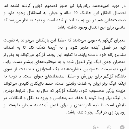
در مورد امیرمحمد رزاقی‌نیا نیز هنوز تصمیم نهایی گرفته نشده اما
احتمال انتقال این هافبک 19 ساله و جوان به استقلال وجود دارد و
صحبت‌هایی هم در این زمینه انجام شده است و بعید به نظر می‌رسد که
مانعی برای این انتقال وجود داشته باشد.
مدیران گل‌گهر به خوبی می‌دانند که حفظ این بازیکنان می‌تواند به تقویت
تیم در فصل آینده منجر شود و به آن‌ها کمک کند تا به اهداف
بلندپروازانه خود دست یابند. با تداوم این روند، گل‌گهر می‌تواند به یکی از
مدعیان جدی لیگ برتر تبدیل شود و به موفقیت‌های بیشتر دست یابد،
این تصمیمات همچنین نشان‌دهنده یک استراتژی بلندمدت از سوی
باشگاه گل‌گهر برای پرورش و حفظ استعدادهای جوان است. با توجه به
اینکه لیگ برتر ایران به شدت رقابتی است، حفظ بازیکنان کلیدی می‌تواند
مزیت بزرگی محسوب شود، باشگاه گل‌گهر که سال به سال شرایط بهتری
در لیگ برتر پیدا کرده با حفظ ستاره‌هایش و ورود به نقل و انتقالات در
تلاش است تا تیم قدرتمندی را برای فصل آینده به میدان بفرستد و
رویاپردازی‌ در لیگ برتر داشته باشد.