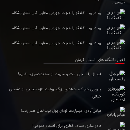
رو در رو - گفتگو با حجت جهرمی معاون فنی سابق باشگاه...
رو در رو - گفتگو با حجت جهرمی معاون فنی سابق باشگاه...
رو در رو - گفتگو با حجت جهرمی معاون فنی سابق باشگاه...
اخبار باشگاه های استان کرمان
فوتبال رفسنجان مات و مبهوت از استعدادسوزی اکبری!
پیروزی کوچک، ادعاهای بزرگ؛ روایت تازه خطیبی از دشمنان
خیالی!
عباس‌آبادی: میلیاردها تومان پول بیت‌المال هدر رفت!
عادی‌سازی فساد، خطری برای اعتماد عمومی!