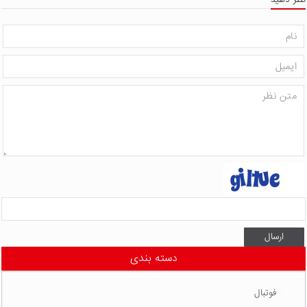
ارسال
دسته بندی
فوتبال