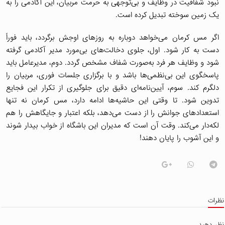
نبود شفافیت در وظایف و بی‌توجهی به حرمت مربیان، این آکادمی را به
یک زمین سوخته تبدیل کرده است.
اگر مس کرمان می‌خواهد دوباره به روزهای اوجش برگردد، باید فوراً
دست به کار شود. اول، جلوی دخالت‌های بی‌مورد مدیر آکادمی گرفته
شود و وظایف هر فرد به‌صورت شفاف مشخص گردد. دوم، مدیرعامل باید
پاسخگوی این بی‌نظمی‌ها باشد و با برگزاری جلسات فوری، مربیان را
دلگرم کند. سوم، آیین‌نامه‌ای دقیق برای جلوگیری از تکرار این فجایع
تدوین شود. تا وقتی این حاشیه‌ها ادامه دارد، مس کرمان نه تنها
استعدادهای جوانش را از دست می‌دهد، بلکه اعتبار و جایگاهش را هم
لکه‌دار می‌کند. وقت آن است که مدیران این باشگاه از خواب بیدار شوند
و این آشوب را پایان دهند!
ظرات
ظر دهید